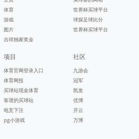
体育
世界杯买球平台
游戏
球探足球比分
图片
世界杯买球平台
吉祥独家奖金
项目
社区
体育官网登录入口
九游会
体育网投
冠军
买球站现金体育
凯发
靠谱的买球站
优博
电竞下注
开云
pg小游戏
万博