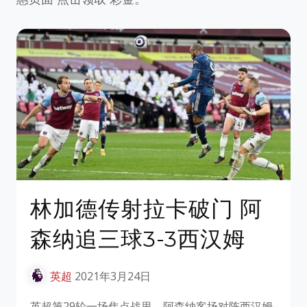
林加德传射拉卡破门 阿
森纳追三球3-3西汉姆
英超
2021年3月24日
英超第29轮一场焦点战里，阿森纳客场对阵西汉姆