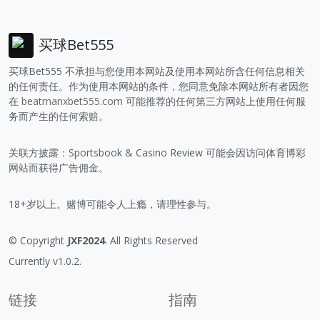
买球Bet555
买球Bet555 不承担与您使用本网站及使用本网站所含任何信息相关
的任何责任。作为使用本网站的条件，您同意免除本网站所有者因您
在
beatmanxbet555.com
可能推荐的任何第三方网站上使用任何服
务而产生的任何索赔。
关联方披露：Sportsbook & Casino Review 可能会因访问体育博彩
网站而获得广告佣金。
18+岁以上。赌博可能令人上瘾，请理性参与。
© Copyright
JXF2024
. All Rights Reserved
Currently v1.0.2.
链接
指南