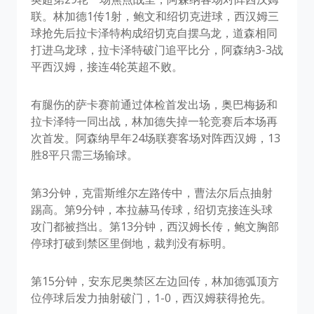
联。林加德1传1射，鲍文和绍切克进球，西汉姆三
球抢先后拉卡泽特构成绍切克自摆乌龙，道森相同
打进乌龙球，拉卡泽特破门追平比分，阿森纳3-3战
平西汉姆，接连4轮英超不败。
有腿伤的萨卡赛前通过体检首发出场，奥巴梅扬和
拉卡泽特一同出战，林加德失掉一轮竞赛后本场再
次首发。阿森纳早年24场联赛客场对阵西汉姆，13
胜8平只需三场输球。
第3分钟，克雷斯维尔左路传中，曹法尔后点抽射
踢高。第9分钟，本拉赫马传球，绍切克接连头球
攻门都被挡出。第13分钟，西汉姆长传，鲍文胸部
停球打破到禁区里倒地，裁判没有标明。
第15分钟，安东尼奥禁区左边回传，林加德弧顶方
位停球后发力抽射破门，1-0，西汉姆获得抢先。