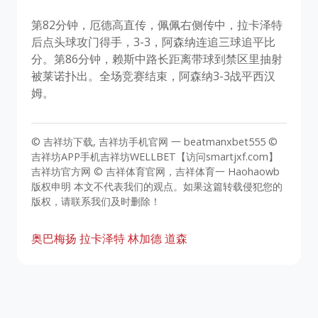
第82分钟，厄德高直传，佩佩右侧传中，拉卡泽特
后点头球攻门得手，3-3，阿森纳连追三球追平比
分。第86分钟，赖斯中路长距离带球到禁区里抽射
被莱诺扑出。全场竞赛结束，阿森纳3-3战平西汉
姆。
© 吉祥坊下载, 吉祥坊手机官网 一 beatmanxbet555 ©
吉祥坊APP手机吉祥坊WELLBET【访问smartjxf.com】
吉祥坊官方网 © 吉祥体育官网，吉祥体育一 Haohaowb
版权申明 本文不代表我们的观点。如果这篇转载侵犯您的
版权，请联系我们及时删除！
奥巴梅扬
拉卡泽特
林加德
道森