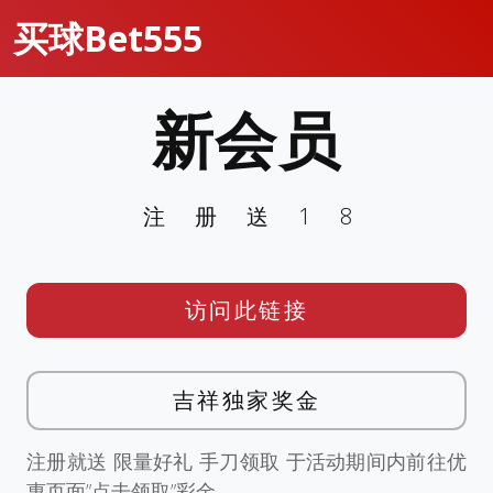
买球Bet555
新会员
注册送18
访问此链接
吉祥独家奖金
注册就送 限量好礼 手刀领取 于活动期间内前往优
惠页面”点击领取”彩金。