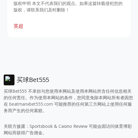
版权申明 本文不代表我们的观点。如果这篇转载侵犯您的
版权，请联系我们及时删除！
英超
买球Bet555
买球Bet555 不承担与您使用本网站及使用本网站所含任何信息相关
的任何责任。作为使用本网站的条件，您同意免除本网站所有者因您
在
beatmanxbet555.com
可能推荐的任何第三方网站上使用任何服
务而产生的任何索赔。
关联方披露：Sportsbook & Casino Review 可能会因访问体育博彩
网站而获得广告佣金。