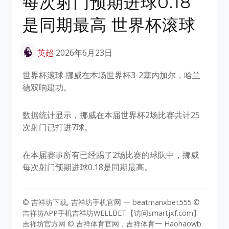
每次射门预期进球0.18
是同期最高 世界杯滚球
英超
2026年6月23日
世界杯滚球 挪威在本场世界杯3-2塞内加尔，哈兰
德双响建功。
数据统计显示，挪威在本届世界杯2场比赛共计25
次射门已打进7球。
在本届赛事所有已经踢了2场比赛的球队中，挪威
每次射门预期进球0.18是同期最高。
© 吉祥坊下载, 吉祥坊手机官网 一 beatmanxbet555 ©
吉祥坊APP手机吉祥坊WELLBET【访问smartjxf.com】
吉祥坊官方网 © 吉祥体育官网，吉祥体育一 Haohaowb