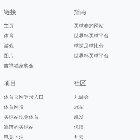
链接
指南
主页
买球赛的网站
体育
世界杯买球平台
游戏
球探足球比分
图片
世界杯买球平台
吉祥独家奖金
项目
社区
体育官网登录入口
九游会
体育网投
冠军
买球站现金体育
凯发
靠谱的买球站
优博
电竞下注
开云