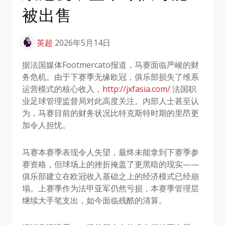
被出售
英超
2026年5月14日
据法国媒体Footmercato报道，马赛面临严峻的财
务危机。由于下赛季无缘欧冠，俱乐部损失了维系
运营模式的核心收入，
http://jxfasia.com/
法国职
业足球管理监督局对此高度关注。内部人士甚至认
为，马赛目前的财务状况比特克斯特时期的里昂更
加令人担忧。
马赛本赛季表现令人失望，最终未能拿到下赛季参
赛资格，但球场上的挫折掩盖了更黑暗的现实——
俱乐部建立在欧冠收入基础之上的经济模式已经崩
塌。上赛季作为法甲亚军仍然亏损，本赛季管理层
继续大手笔支出，如今面临残酷的清算。