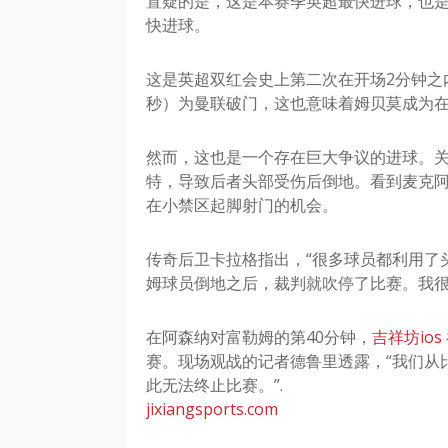
置疑的是，这是本赛季英超最快进球，也是自
快进球。
这是英超双红会史上第二次在开场2分钟之内
秒）为曼联破门，这也意味着姆贝莫成为
然而，这也是一个存在巨大争议的进球。
特，导致后者头部受伤后倒地。看到麦克
在小禁区起脚射门的机会。
传奇后卫卡拉格指出，“很多球员都利用了
姆球员倒地之后，裁判就吹停了比赛。我很
在阿森纳对富勒姆的第40分钟，
吉祥坊ios
赛。现场观战的记者德鲁里透露，“我们从
此无法终止比赛。”.
jixiangsports.com