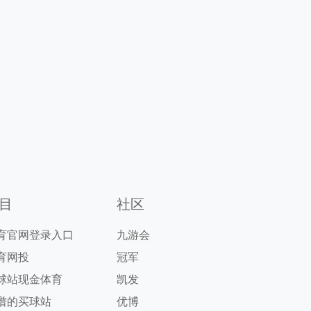
目
社区
育官网登录入口
九游会
育网投
冠军
球站现金体育
凯发
谱的买球站
优博