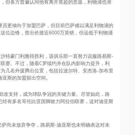
中，但各方普遍认同他有离开英超的意愿，利物浦也准
球员更倾向于加盟巴萨，但目前巴萨难以满足利物浦的
这位边锋，曾出价接近6000万英镑，但远低于利物浦
。
沙特豪门利雅得胜利，该俱乐部一直努力说服路易斯-
联赛。不过，随着C罗续约并在队内影响力提升，利
为几名外援腾出位置，包括拉波尔特、安杰洛-加布里
迪亚斯的加盟留出空间。
助攻支持，成为球队争冠的关键力量。尽管如此，路
已经有多名哥伦比亚国脚效力阿拉伯联赛，这对迪亚斯
巴萨尚未放弃争夺，路易斯-迪亚斯也未明确表达对未