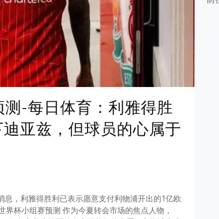
预测-每日体育：利雅得胜
下迪亚兹，但球员的心属于
》消息，利雅得胜利已表示愿意支付利物浦开出的1亿欧
6世界杯小组赛预测 作为今夏转会市场的焦点人物，