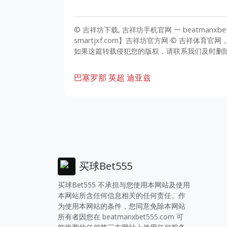
© 吉祥坊下载, 吉祥坊手机官网 一 beatmanxb
smartjxf.com】吉祥坊官方网 © 吉祥体育官
如果这篇转载侵犯您的版权，请联系我们及时删
巴塞罗那
英超
迪亚兹
买球Bet555
买球Bet555 不承担与您使用本网站及使用
本网站所含任何信息相关的任何责任。作
为使用本网站的条件，您同意免除本网站
所有者因您在
beatmanxbet555.com
可