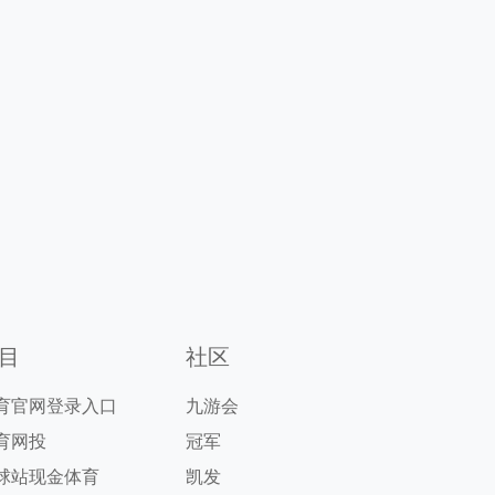
目
社区
育官网登录入口
九游会
育网投
冠军
球站现金体育
凯发