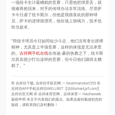
一场纽卡生计最糟糕的竞赛，只需他把球弄丢，就
很难再抢回来，对手的传球办法非常活络。尽管萨
卡今日虐了纽卡斯尔，但他是我很喜欢的那种球
员，萨卡的进球很漂亮，他在场上很竭力，技术也
恰当超卓。
“而纽卡球员今日如同短少斗志，他们没有拿出拼搏
精神，尤其是上半场竞赛，这样的体现是无法承受
的。
吉祥网手机在线
在埃迪-豪的执教之下，纽卡斯
尔其实很少打出这样的竞赛，但今日他们踢得太糟
糕了。”
© 吉祥坊下载, 吉祥坊手机官网 一 beatmanxbet555 ©
吉祥坊APP手机吉祥坊WELLBET【访问smartjxf.com】
吉祥坊官方网 © 吉祥体育官网，吉祥体育一 Haohaowb
版权申明 本文不代表我们的观点。如果这篇转载侵犯您的
版权，请联系我们及时删除！