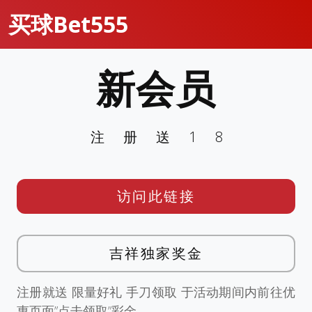
买球Bet555
新会员
注册送18
访问此链接
吉祥独家奖金
注册就送 限量好礼 手刀领取 于活动期间内前往优
惠页面”点击领取”彩金。