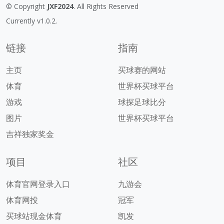
© Copyright
JXF2024
. All Rights Reserved
Currently v1.0.2.
链接
指南
主页
买球赛的网站
体育
世界杯买球平台
游戏
球探足球比分
图片
世界杯买球平台
吉祥独家奖金
项目
社区
体育官网登录入口
九游会
体育网投
冠军
买球站现金体育
凯发