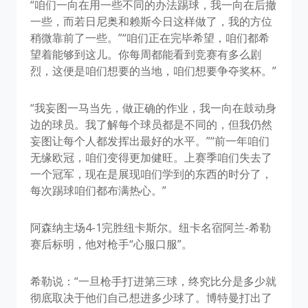
“咱们一向在用一些不同的办法踢球，我一向在后撤
一些，而若日尼奥和赖斯今日这样做了，我的方位
稍微靠前了一些。”“咱们正在完毕希望，咱们都希
望着能够到这儿。你每周都能看到竞赛有多么剧
烈，这便是咱们想要的当地，咱们想要争夺奖杯。”
“我妄图一马当先，做正确的作业，我一向在鼓动身
边的球员。我了解每个球员都是不同的，但我仍然
妄图让每个人都发挥出最好的水平。”“前一年咱们
无缘欧冠，咱们变得更加健旺。上赛季咱们失去了
一个冠军，现在是展现咱们学到的东西的时分了，
每次踢球咱们都布满热心。”
阿森纳主场4-1完胜纽卡斯尔。纽卡名宿阿兰-希勒
赛后标明，他对枪手“心服口服”。
希勒说：“一旦枪手打进第三球，终究比分是多少就
彻底取决于他们自己想进多少球了。博特曼打出了