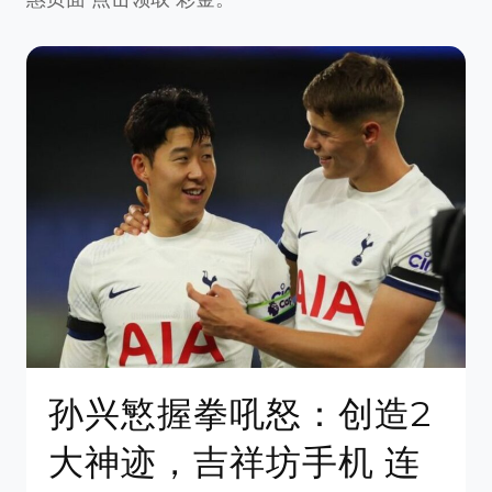
孙兴慜握拳吼怒：创造2
大神迹，吉祥坊手机 连