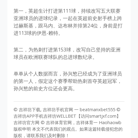
第一，英超生计打进第111球，持续改写五大联赛
亚洲球员的进球纪录，一起在英超前史射手榜上跨
过赫斯基，跟马内、达布林并排第24位，身前是打
进113球的伊恩-赖特。
第二，为热刺打进第153球，改写自己坚持的亚洲
球员在欧洲联赛球队的总进球数纪录。
单单从个人数据而言，孙兴慜已经成为了亚洲球员
的第一人，假定这个赛季帮助热刺首夺英超冠军，
孙兴慜的前史方位还会更高。
© 吉祥坊下载, 吉祥坊手机官网 一 beatmanxbet555 ©
吉祥坊APP手机吉祥坊WELLBET【访问smartjxf.com】
吉祥坊官方网 © 吉祥体育官网，吉祥体育一 Haohaowb
版权申明 本文不代表我们的观点。如果这篇转载侵犯您的
版权，请联系我们及时删除！