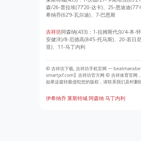
森/26-普拉埃(77’20-达卡)、25-恩迪迪(77
希纳乔(62’9-瓦尔迪)、7-巴恩斯
吉祥坊
阿森纳(433)：1-拉姆斯代尔/4-本-
安健洋)/8-厄德高(84’5-托马斯)、20-若日
亚)、11-马丁内利
© 吉祥坊下载, 吉祥坊手机官网 一 beatmanxb
smartjxf.com】吉祥坊官方网 © 吉祥体育官
如果这篇转载侵犯您的版权，请联系我们及时删
伊希纳乔
莱斯特城
阿森纳
马丁内利