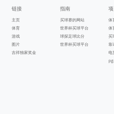
链接
指南
项
主页
买球赛的网站
体
体育
世界杯买球平台
体
游戏
球探足球比分
买
图片
世界杯买球平台
靠
吉祥独家奖金
电
p