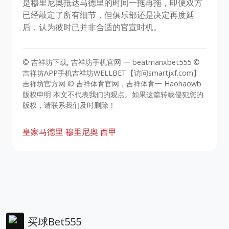
是穆里尼奥抵达马德里的时间一拖再拖，即便双方
已经敲定了所有细节，但俱乐部还是决定再度延
后，认为彼时已并非合适的官宣时机。
© 吉祥坊下载, 吉祥坊手机官网 一 beatmanxbet555 ©
吉祥坊APP手机吉祥坊WELLBET【访问smartjxf.com】
吉祥坊官方网 © 吉祥体育官网，吉祥体育一 Haohaowb
版权申明 本文不代表我们的观点。如果这篇转载侵犯您的
版权，请联系我们及时删除！
皇家马德里
穆里尼奥
西甲
买球Bet555