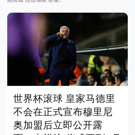
世界杯滚球 皇家马德里
不会在正式宣布穆里尼
奥加盟后立即公开露